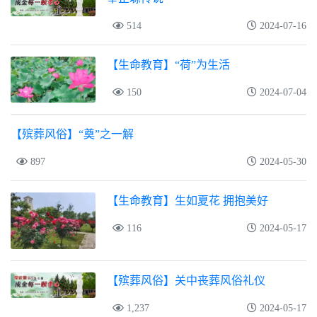
514
2024-07-16
【生命教育】“荷”为生活
150
2024-07-04
【殡葬风俗】“奠”之一解
897
2024-05-30
【生命教育】生如夏花 拥抱美好
116
2024-05-17
【殡葬风俗】关中丧葬风俗礼仪
1,237
2024-05-17