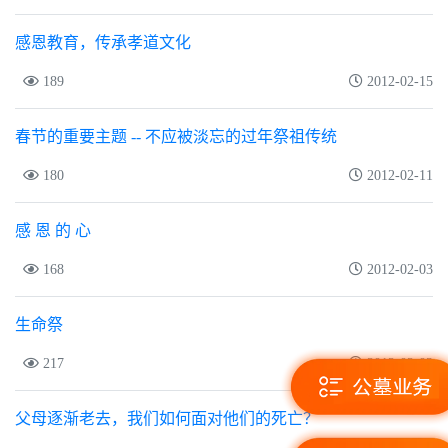
感恩教育，传承孝道文化
189
2012-02-15
春节的重要主题 -- 不应被淡忘的过年祭祖传统
180
2012-02-11
感 恩 的 心
168
2012-02-03
生命祭
217
2012-02-03
父母逐渐老去，我们如何面对他们的死亡？