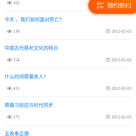
102
2012-02-03
今天 ，我们如何面对死亡？
139
2012-02-03
中国古代祭祀文化的特点
154
2012-02-03
什么时间祭奠亲人？
433
2012-02-03
祭奠习俗应与时代同步
175
2012-02-03
五表奉正塬