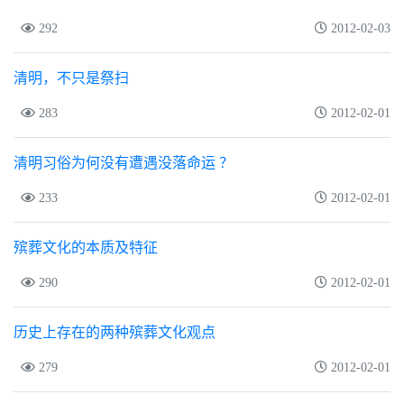
292
2012-02-03
清明，不只是祭扫
283
2012-02-01
清明习俗为何没有遭遇没落命运 ？
233
2012-02-01
殡葬文化的本质及特征
290
2012-02-01
历史上存在的两种殡葬文化观点
279
2012-02-01