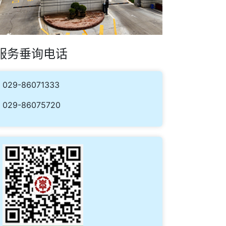
服务垂询电话
029-86071333
029-86075720