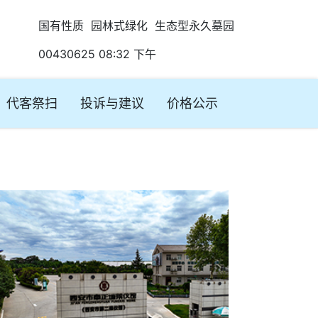
国有性质 园林式绿化 生态型永久墓园
00430625 08:32 下午
代客祭扫
投诉与建议
价格公示