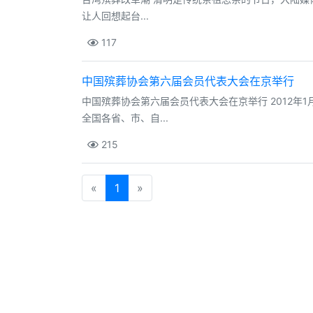
让人回想起台...
117
中国殡葬协会第六届会员代表大会在京举行
中国殡葬协会第六届会员代表大会在京举行 2012年
全国各省、市、自...
215
«
1
»