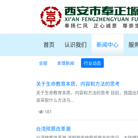
首页
认识我们
新闻中心
服
全部
本馆新闻
行业动态
关于生命教育本质、内容和方法的思考
关于生命教育本质、内容和方法的思考 目前，我国
该采取什么方法与...
181
台湾殡葬改革潮
台湾殡葬改革潮 清明是传统祭祖思亲的节日，大陆媒