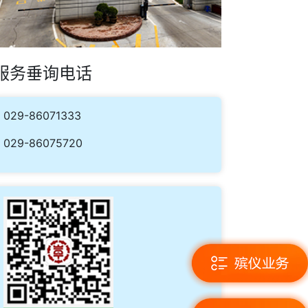
服务垂询电话
029-86071333
029-86075720