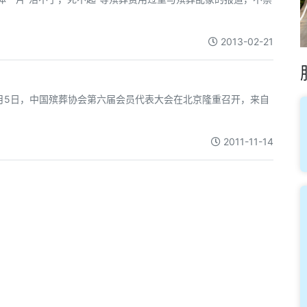
2013-02-21
1月5日，中国殡葬协会第六届会员代表大会在北京隆重召开，来自
2011-11-14