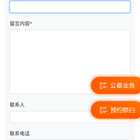
留言内容
*
联系人
联系电话