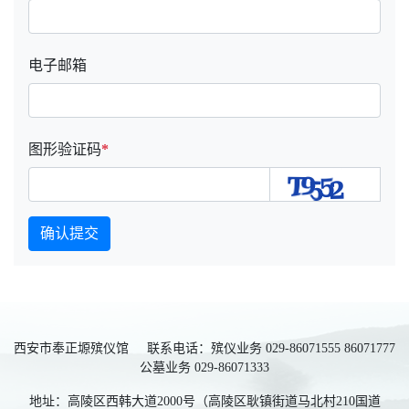
电子邮箱
图形验证码
*
确认提交
西安市奉正塬殡仪馆 联系电话：殡仪业务 029-86071555 86071777
公墓业务 029-86071333
地址：高陵区西韩大道2000号（高陵区耿镇街道马北村210国道