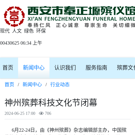
现代 人文 绿色 环保
00430625 06:34 上午
首页
新闻中心
认识我们
服务指南
殡葬文
首页
/
新闻中心
/
行业动态
神州殡葬科技文化节闭幕
2024-06-25 17:00
706
6月22-24日，由《神州殡葬》杂志编辑部主办，中国殡