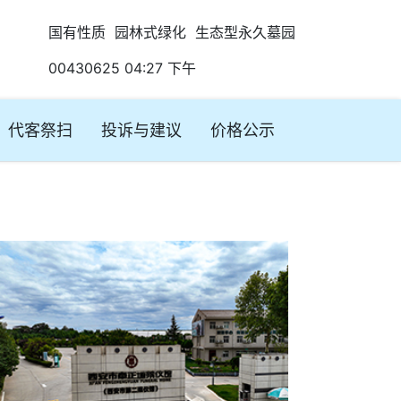
国有性质 园林式绿化 生态型永久墓园
00430625 04:27 下午
代客祭扫
投诉与建议
价格公示