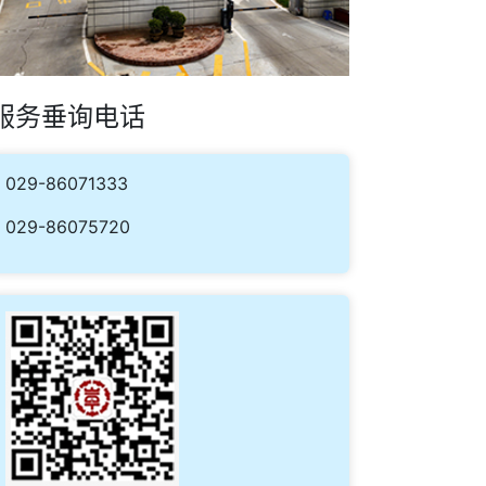
服务垂询电话
029-86071333
029-86075720