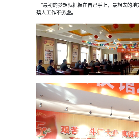
“最初的梦想就把握在自己手上，最想去的地
殡人工作不务虚。