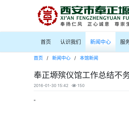
首页
认识我们
新闻中心
服
首页
/
新闻中心
/
本馆新闻
奉正塬殡仪馆工作总结不
2016-01-30 15:42
150
"