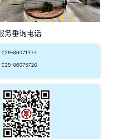
服务垂询电话
029-86071333
029-86075720